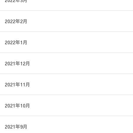
2022年3月
2022年2月
2022年1月
2021年12月
2021年11月
2021年10月
2021年9月