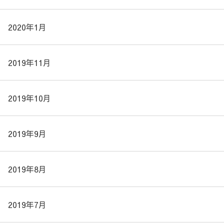
2020年1月
2019年11月
2019年10月
2019年9月
2019年8月
2019年7月