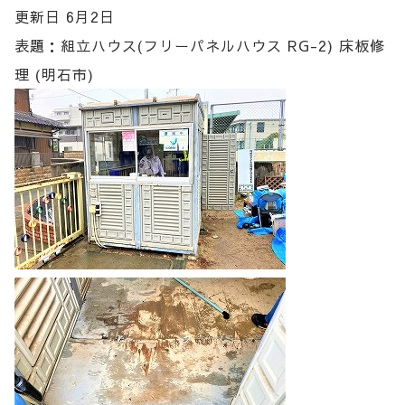
更新日 6月2日
表題：組立ハウス(フリーパネルハウス RG-2) 床板修
理 (明石市)