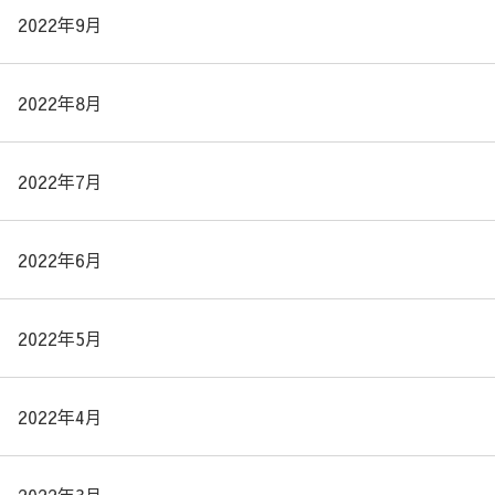
2022年9月
2022年8月
2022年7月
2022年6月
2022年5月
2022年4月