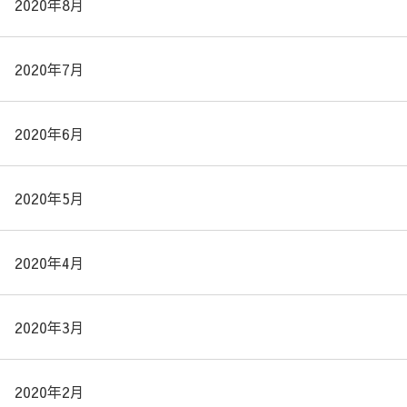
2020年8月
2020年7月
2020年6月
2020年5月
2020年4月
2020年3月
2020年2月