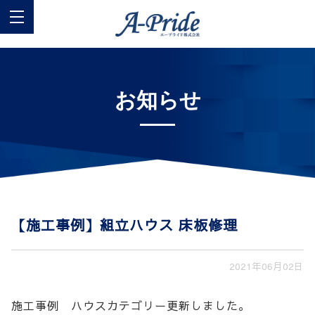
お知らせ
【施工事例】組立ハウス 床板修理
2021年06月02日
施工事例 ハウスカテゴリー更新しました。