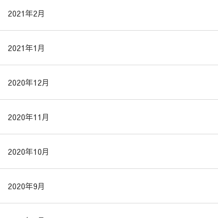
2021年2月
2021年1月
2020年12月
2020年11月
2020年10月
2020年9月