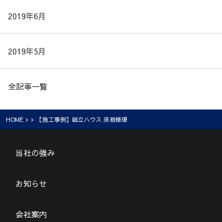
2019年6月
2019年5月
全記事一覧
HOME
> > 【施工事例】組立ハウス 床板修理
当社の強み
お知らせ
会社案内