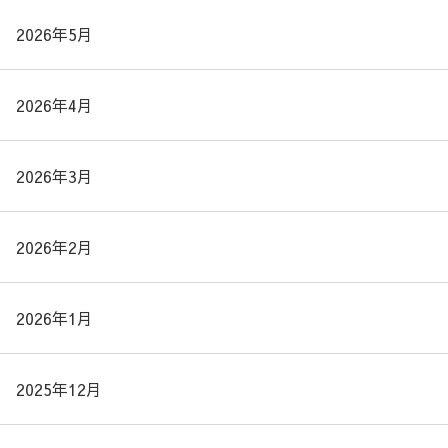
2026年5月
2026年4月
2026年3月
2026年2月
2026年1月
2025年12月