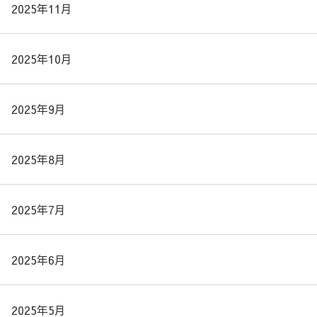
2025年11月
2025年10月
2025年9月
2025年8月
2025年7月
2025年6月
2025年5月