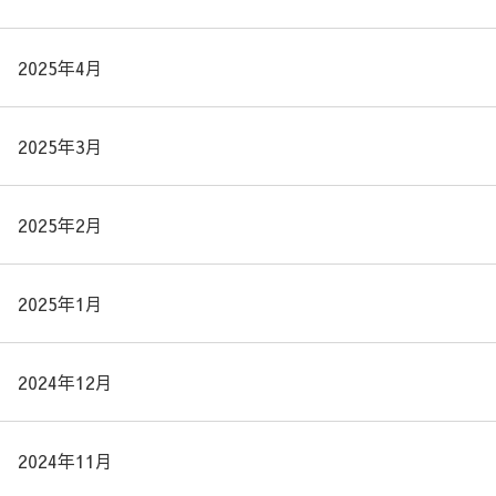
2025年4月
2025年3月
2025年2月
2025年1月
2024年12月
2024年11月