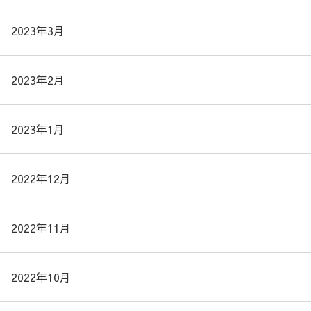
2023年3月
2023年2月
2023年1月
2022年12月
2022年11月
2022年10月