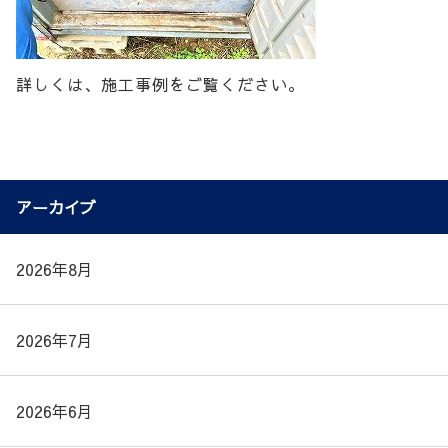
詳しくは、施工事例をご覧ください。
アーカイブ
2026年8月
2026年7月
2026年6月