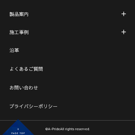
製品案内
施工事例
沿革
よくあるご質問
お問い合わせ
プライバシーポリシー
©A-PrideAll rights reserved.