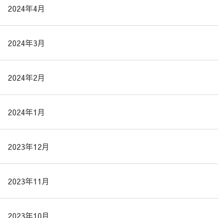
2024年4月
2024年3月
2024年2月
2024年1月
2023年12月
2023年11月
2023年10月