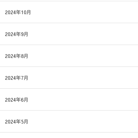
2024年10月
2024年9月
2024年8月
2024年7月
2024年6月
2024年5月