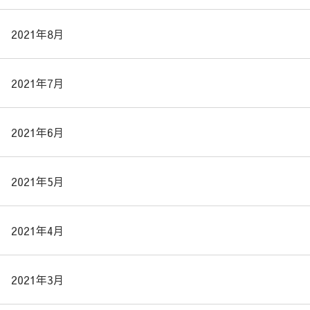
2021年8月
2021年7月
2021年6月
2021年5月
2021年4月
2021年3月