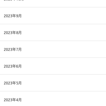
2023年9月
2023年8月
2023年7月
2023年6月
2023年5月
2023年4月