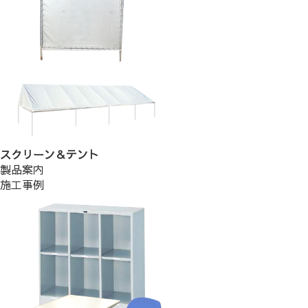
スクリーン＆テント
製品案内
施工事例