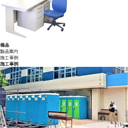
備品
製品案内
施工事例
施工事例