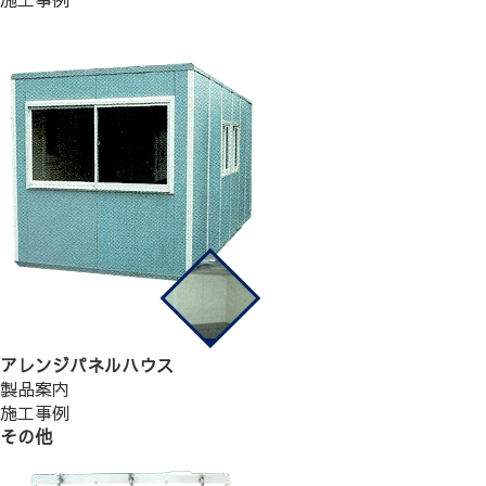
アレンジパネルハウス
製品案内
施工事例
その他