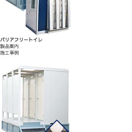
バリアフリートイレ
製品案内
施工事例