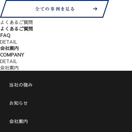
よくあるご質問
よくあるご質問
FAQ
DETAIL
会社案内
COMPANY
DETAIL
会社案内
当社の強み
お知らせ
会社案内