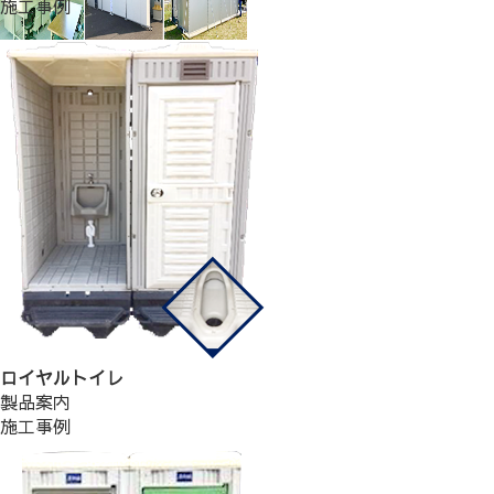
施工事例
ロイヤルトイレ
製品案内
施工事例