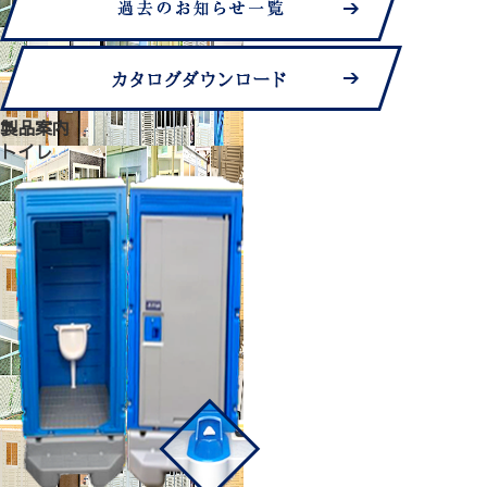
製品案内
トイレ