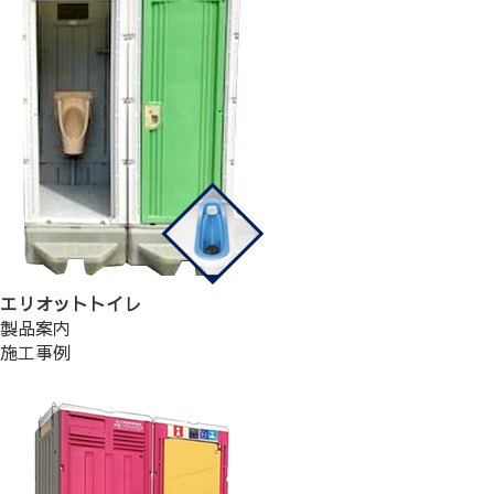
エリオットトイレ
製品案内
施工事例