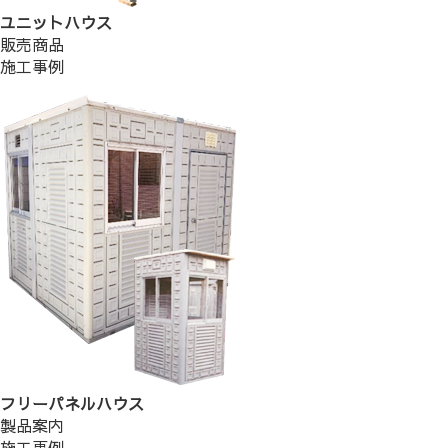
ユニットハウス
販売商品
施工事例
フリーパネルハウス
製品案内
施工事例