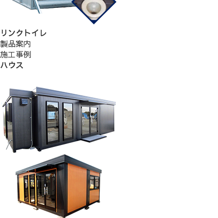
リンクトイレ
製品案内
施工事例
ハウス