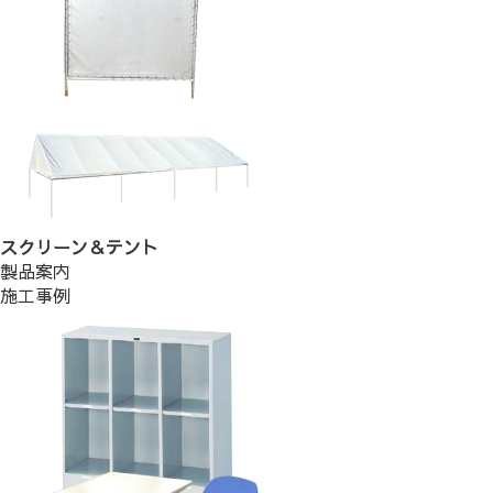
スクリーン＆テント
製品案内
施工事例