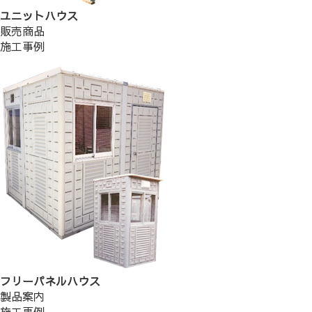
ユニットハウス
販売商品
施工事例
フリーパネルハウス
製品案内
施工事例