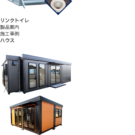
リンクトイレ
製品案内
施工事例
ハウス