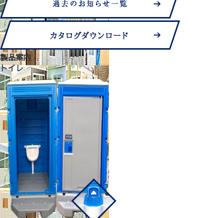
製品案内
トイレ