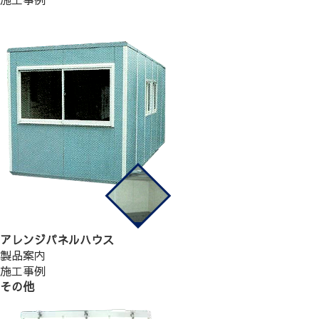
アレンジパネルハウス
製品案内
施工事例
その他