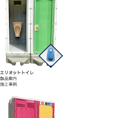
エリオットトイレ
製品案内
施工事例