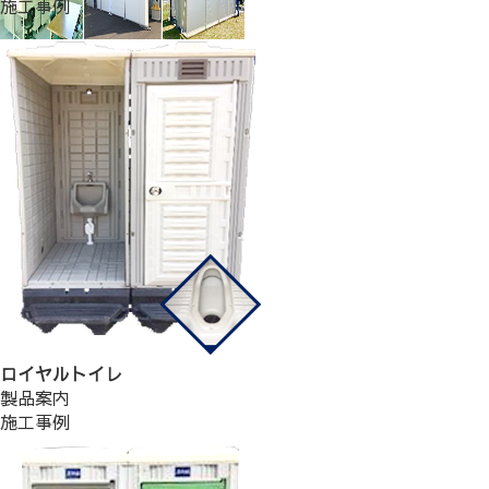
施工事例
ロイヤルトイレ
製品案内
施工事例