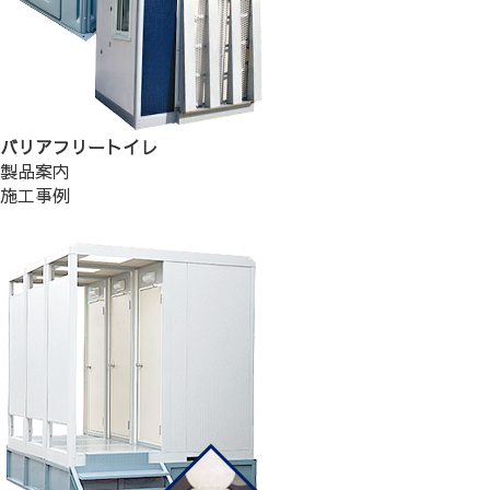
バリアフリートイレ
製品案内
施工事例