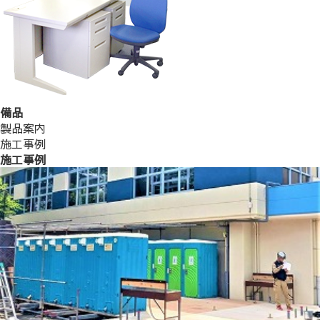
備品
製品案内
施工事例
施工事例