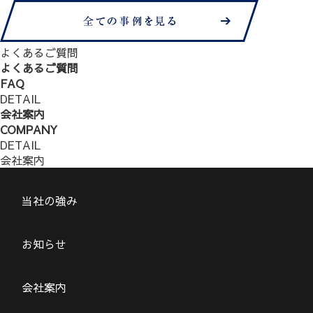
よくあるご質問
よくあるご質問
FAQ
DETAIL
会社案内
COMPANY
DETAIL
会社案内
当社の強み
お知らせ
会社案内